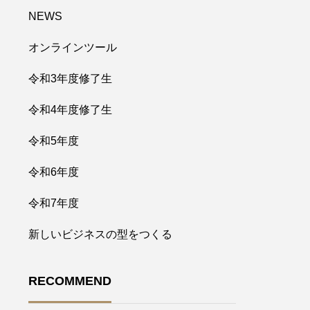
NEWS
オンラインツール
令和3年度修了生
令和4年度修了生
令和5年度
令和6年度
令和7年度
新しいビジネスの型をつくる
RECOMMEND