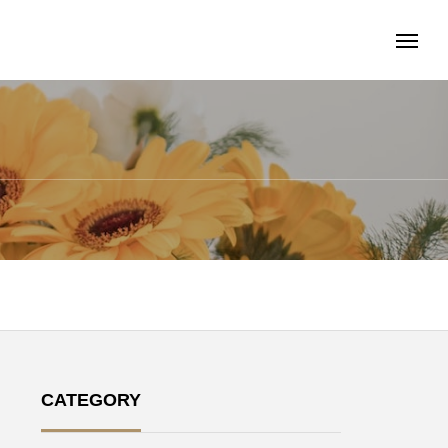
CATEGORY