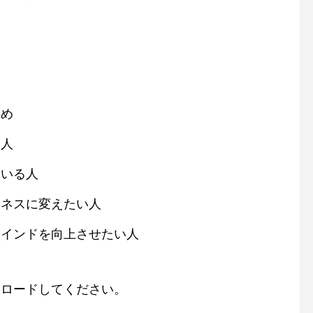
め
る人
いる人
ネスに変えたい人
インドを向上させたい人
ンロードしてください。