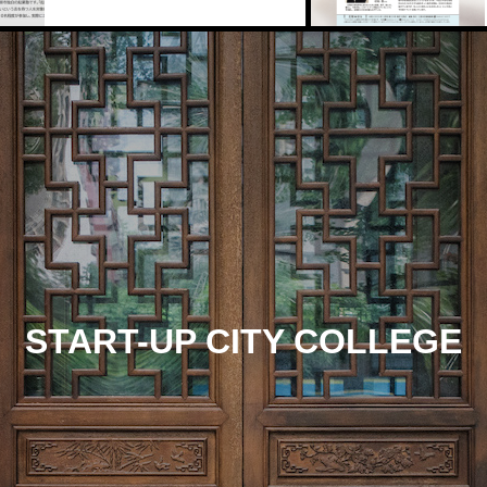
START-UP CITY COLLEGE