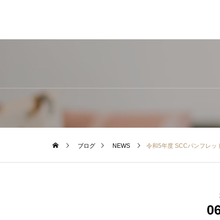
ブログ
NEWS
令和5年度 SCCパンフレット
0