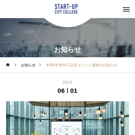
お知らせ
お知らせ
令和6年度SCC記念イベント開催のお知らせ
2024
06
01