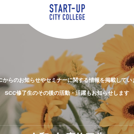
CCからのお知らせやセミナーに関する情報を掲載してい
SCC修了生のその後の活動・活躍もお知らせします