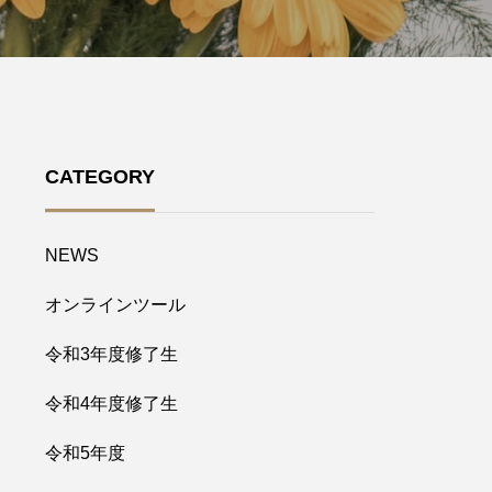
CATEGORY
NEWS
オンラインツール
令和3年度修了生
令和4年度修了生
令和5年度