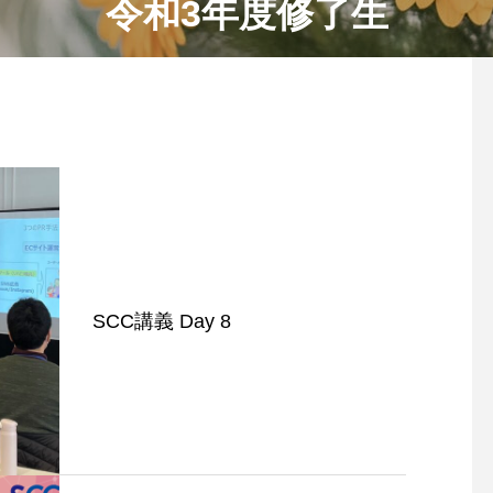
令和3年度修了生
SCC講義 Day 8