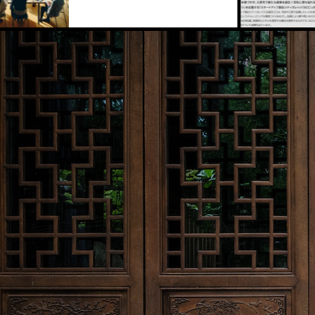
2023.12.