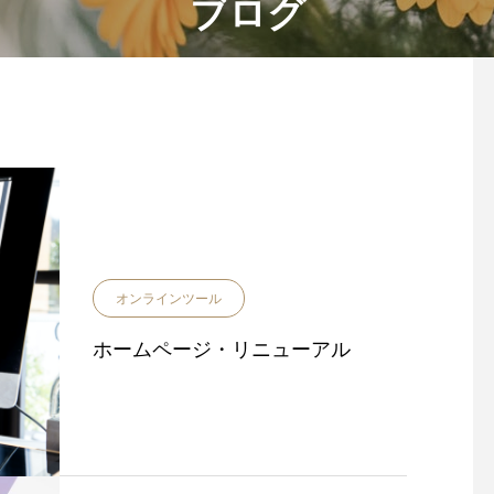
ブログ
オンラインツール
ホームページ・リニューアル