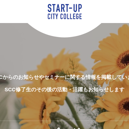
CCからのお知らせやセミナーに関する情報を掲載してい
SCC修了生のその後の活動・活躍もお知らせします