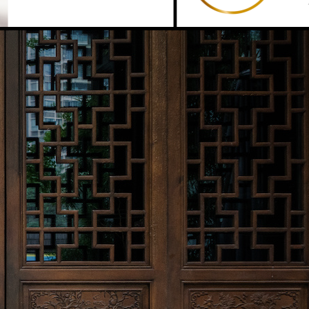
2023.11.22