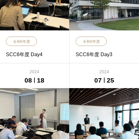
令和6年度
令和6年度
SCC6年度 Day4
SCC6年度 Day3
2024
2024
08
18
07
25