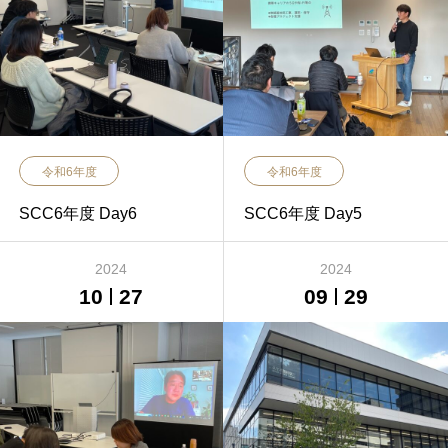
令和6年度
令和6年度
SCC6年度 Day6
SCC6年度 Day5
2024
2024
10
27
09
29