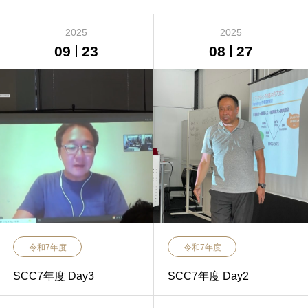
2025
2025
09
23
08
27
令和7年度
令和7年度
SCC7年度 Day3
SCC7年度 Day2