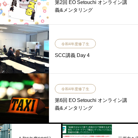
第2回 EO Setouchi オンライン講
義&メンタリング
令和4年度修了生
SCC講義 Day 4
令和4年度修了生
第6回 EO Setouchi オンライン講
義&メンタリング