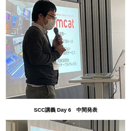
SCC講義 Day 6 中間発表