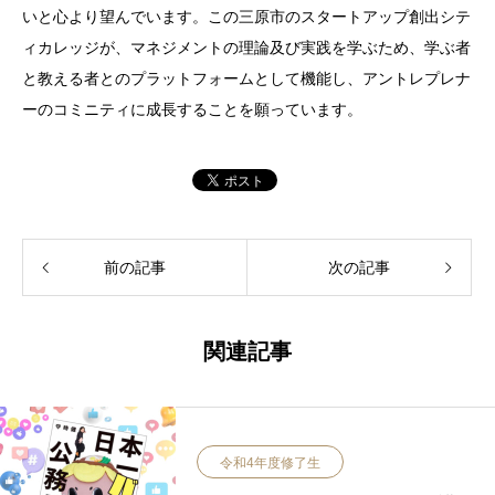
いと心より望んでいます。この三原市のスタートアップ創出シテ
ィカレッジが、マネジメントの理論及び実践を学ぶため、学ぶ者
と教える者とのプラットフォームとして機能し、アントレプレナ
ーのコミニティに成長することを願っています。
前の記事
次の記事
関連記事
令和4年度修了生