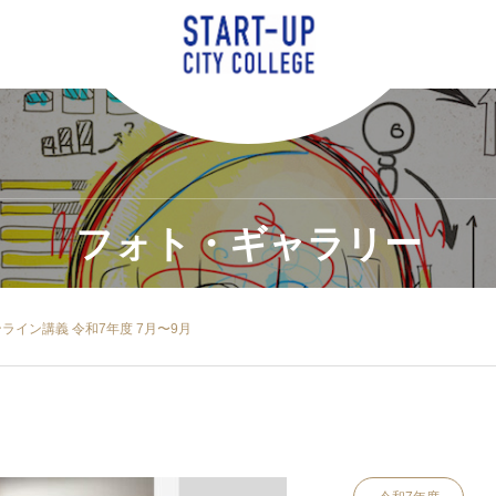
フォト・ギャラリー
 オンライン講義 令和7年度 7月〜9月