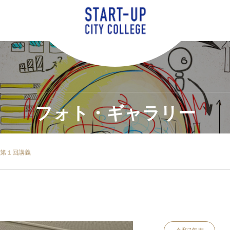
フォト・ギャラリー
 第１回講義