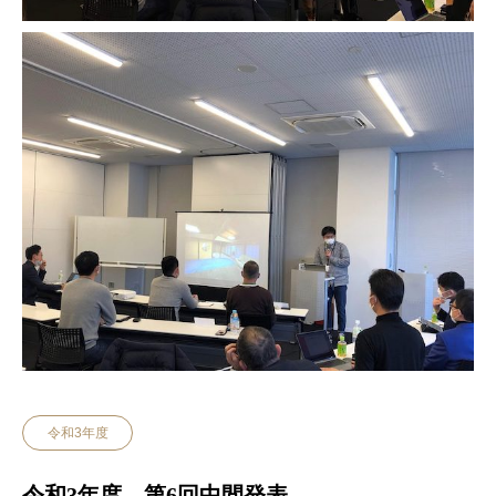
令和3年度
令和3年度 第6回中間発表